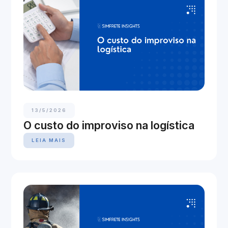
13/5/2026
O custo do improviso na logística
LEIA MAIS