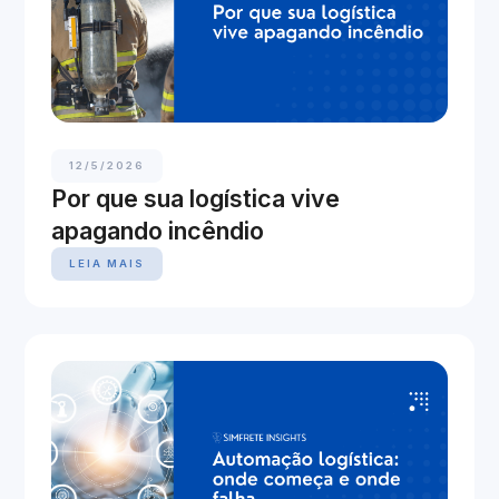
12/5/2026
Por que sua logística vive
apagando incêndio
LEIA MAIS