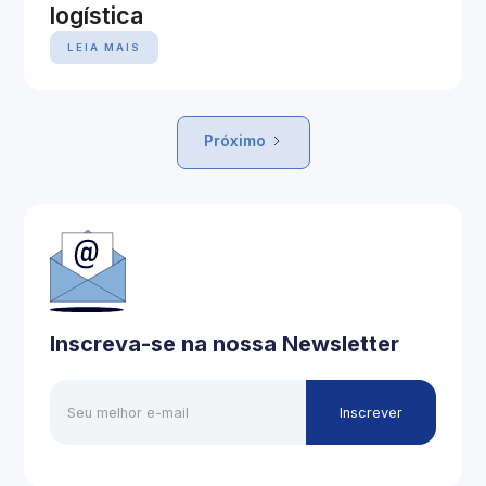
logística
LEIA MAIS
Próximo
Inscreva-se na nossa Newsletter