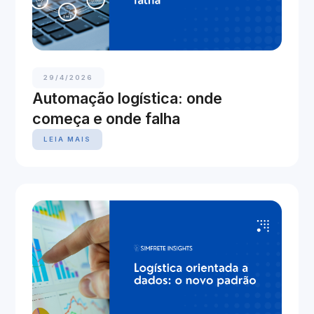
29/4/2026
Automação logística: onde
começa e onde falha
LEIA MAIS