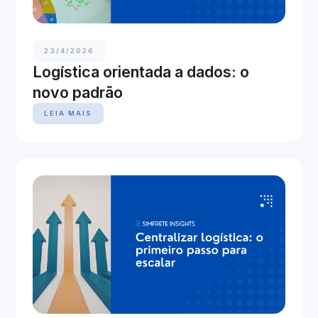
23/4/2026
Logística orientada a dados: o
novo padrão
LEIA MAIS