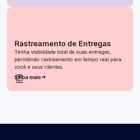
Rastreamento de Entregas
Tenha visibilidade total de suas entregas,
permitindo rastreamento em tempo real para
você e seus clientes.
Saiba mais