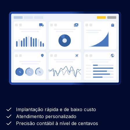
Implantação rápida e de baixo custo
Atendimento personalizado
Precisão contábil à nível de centavos