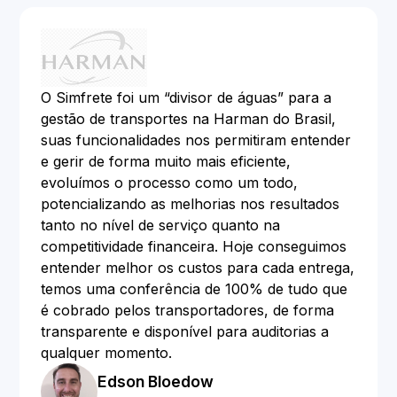
O Simfrete foi um “divisor de águas” para a
gestão de transportes na Harman do Brasil,
suas funcionalidades nos permitiram entender
e gerir de forma muito mais eficiente,
evoluímos o processo como um todo,
potencializando as melhorias nos resultados
tanto no nível de serviço quanto na
competitividade financeira. Hoje conseguimos
entender melhor os custos para cada entrega,
temos uma conferência de 100% de tudo que
é cobrado pelos transportadores, de forma
transparente e disponível para auditorias a
qualquer momento.
Edson Bloedow