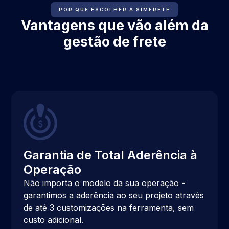
POR QUE ESCOLHER A SIMFRETE
Vantagens que vão além da
gestão de frete
Garantia de Total Aderência à
Operação
Não importa o modelo da sua operação -
garantimos a aderência ao seu projeto através
de até 3 customizações na ferramenta, sem
custo adicional.