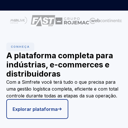
CONHEÇA
A plataforma completa para
indústrias, e-commerces e
distribuidoras
Com a Simfrete você terá tudo o que precisa para
uma gestão logística completa, eficiente e com total
controle durante todas as etapas da sua operação.
Explorar plataforma