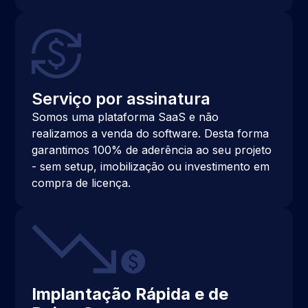
Serviço por assinatura
Somos uma plataforma SaaS e não
realizamos a venda do software. Desta forma
garantimos 100% de aderência ao seu projeto
- sem setup, imobilização ou investimento em
compra de licença.
Implantação Rápida e de