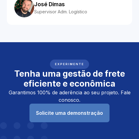
José Dimas
Supervisor Adm. Logístico
EXPERIMENTE
Tenha uma gestão de frete
eficiente e econômica
Garantimos 100% de aderência ao seu projeto. Fale
conosco.
Solicite uma demonstração