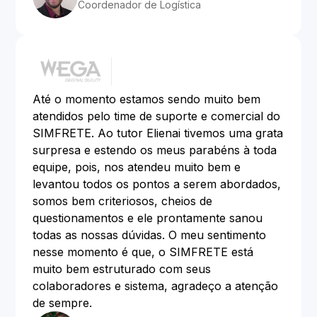
Coordenador de Logística
Até o momento estamos sendo muito bem
atendidos pelo time de suporte e comercial do
SIMFRETE. Ao tutor Elienai tivemos uma grata
surpresa e estendo os meus parabéns à toda
equipe, pois, nos atendeu muito bem e
levantou todos os pontos a serem abordados,
somos bem criteriosos, cheios de
questionamentos e ele prontamente sanou
todas as nossas dúvidas. O meu sentimento
nesse momento é que, o SIMFRETE está
muito bem estruturado com seus
colaboradores e sistema, agradeço a atenção
de sempre.