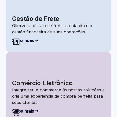
Gestão de Frete
Otimize o cálculo de frete, a cotação e a
gestão financeira de suas operações
Saiba mais
Comércio Eletrônico
Integre seu e-commerce às nossas soluções e
crie uma experiência de compra perfeita para
seus clientes.
Saiba mais