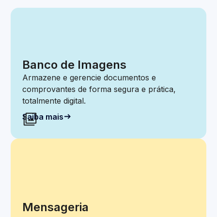
Banco de Imagens
Armazene e gerencie documentos e
comprovantes de forma segura e prática,
totalmente digital.
Saiba mais
Mensageria