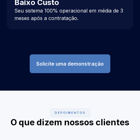
Baixo Custo
Seu sistema 100% operacional em média de 3
meses após a contratação.
Solicite uma demonstração
DEPOIMENTOS
O que dizem nossos clientes