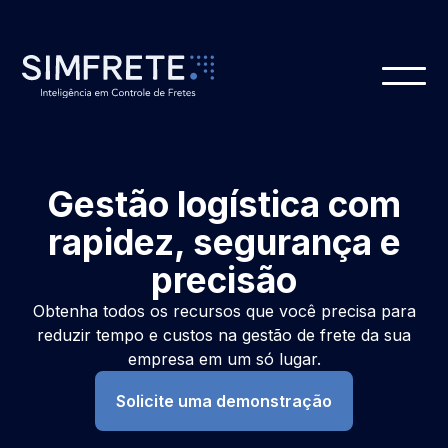
Gestão logística com
rapidez, segurança e
precisão
Obtenha todos os recursos que você precisa para
reduzir tempo e custos na gestão de frete da sua
empresa em um só lugar.
Solicite uma demonstração