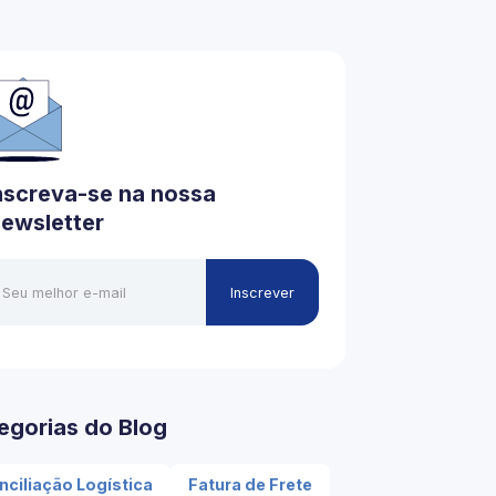
nscreva-se na nossa
ewsletter
egorias do Blog
nciliação Logística
Fatura de Frete