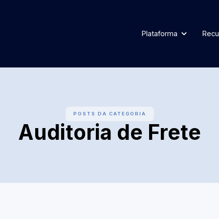
Plataforma
Recu
POSTS DA CATEGORIA
Auditoria de Frete