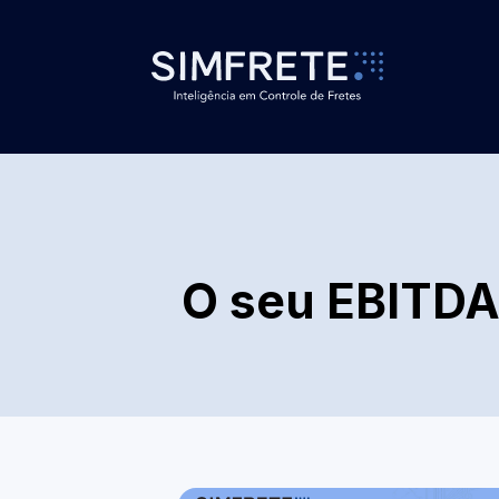
O seu EBITDA