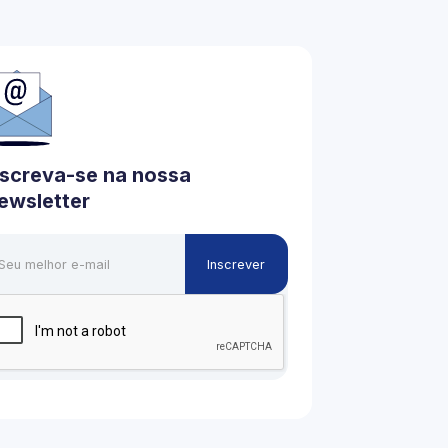
nscreva-se na nossa
ewsletter